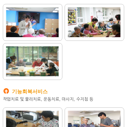
기능회복서비스
작업치료 및 물리치료, 운동치료, 마사지, 수지침 등