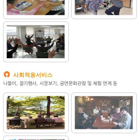
사회적응서비스
나들이, 절기행사, 시장보기, 공연문화관람 및 체험 연계 등