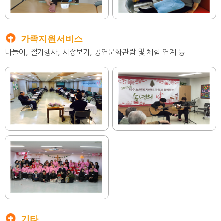
가족지원서비스
나들이, 절기행사, 시장보기, 공연문화관람 및 체험 연계 등
기타