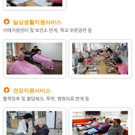
일상생활지원서비스
치매지원센터 및 보건소 연계, 학교 위문공연 등
건강지원서비스
활력징후 및 혈당체크, 투약, 병원치료 연계 등