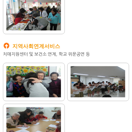
지역사회연계서비스
치매지원센터 및 보건소 연계, 학교 위문공연 등