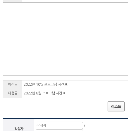
이전글
2022년 10월 프로그램 시간표
다음글
2022년 8월 프로그램 시간표
리스트
/
작성자