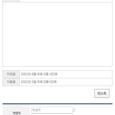
이전글
2022년 6월 프로그램 시간표
다음글
2022년 5월 프로그램시간표
리스트
/
작성자